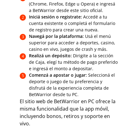
(Chrome, Firefox, Edge u Opera) e ingresá
a BetWarrior desde este sitio oficial.
Iniciá sesión o registrate:
Accedé a tu
cuenta existente o completá el formulario
de registro para crear una nueva.
Navegá por la plataforma:
Usá el menú
superior para acceder a deportes, casino,
casino en vivo, juegos de crash y más.
Realizá un depósito:
Dirigite a la sección
de Caja, elegí tu método de pago preferido
e ingresá el monto a depositar.
Comenzá a apostar o jugar:
Seleccioná el
deporte o juego de tu preferencia y
disfrutá de la experiencia completa de
BetWarrior desde tu PC.
El sitio web de BetWarrior en PC ofrece la
misma funcionalidad que la app móvil,
incluyendo bonos, retiros y soporte en
vivo.