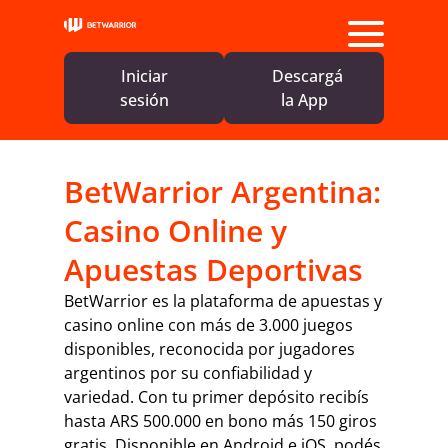
Iniciar
Descargá
sesión
la App
BetWarrior Argentina:
Casino Online y
Apuestas Deportivas
BetWarrior es la plataforma de apuestas y
casino online con más de 3.000 juegos
disponibles, reconocida por jugadores
argentinos por su confiabilidad y
variedad. Con tu primer depósito recibís
hasta ARS 500.000 en bono más 150 giros
gratis. Disponible en Android e iOS, podés