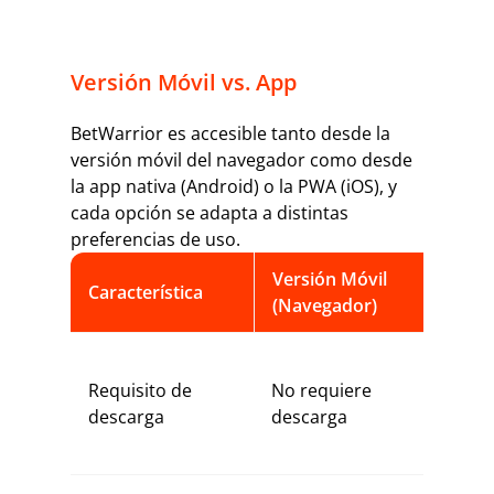
Versión Móvil vs. App
BetWarrior es accesible tanto desde la
versión móvil del navegador como desde
la app nativa (Android) o la PWA (iOS), y
cada opción se adapta a distintas
preferencias de uso.
Versión Móvil
Característica
App
(Navegador)
APK 
Requisito de
No requiere
Andr
descarga
descarga
inst
PWA 