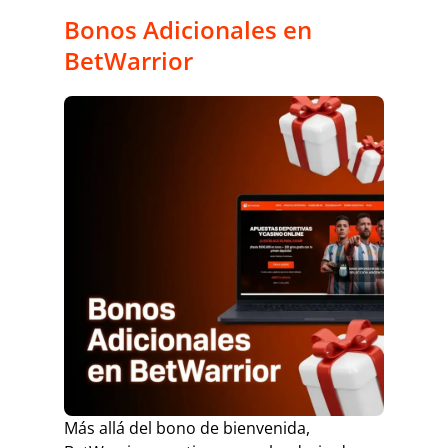
Bonos Adicionales en
BetWarrior
Más allá del bono de bienvenida,