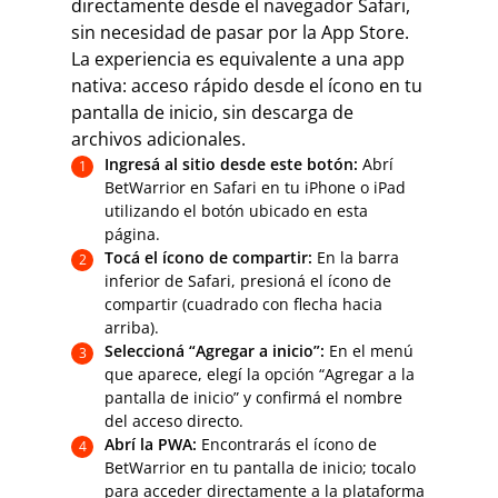
directamente desde el navegador Safari,
sin necesidad de pasar por la App Store.
La experiencia es equivalente a una app
nativa: acceso rápido desde el ícono en tu
pantalla de inicio, sin descarga de
archivos adicionales.
Ingresá al sitio desde este botón:
Abrí
BetWarrior en Safari en tu iPhone o iPad
utilizando el botón ubicado en esta
página.
Tocá el ícono de compartir:
En la barra
inferior de Safari, presioná el ícono de
compartir (cuadrado con flecha hacia
arriba).
Seleccioná “Agregar a inicio”:
En el menú
que aparece, elegí la opción “Agregar a la
pantalla de inicio” y confirmá el nombre
del acceso directo.
Abrí la PWA:
Encontrarás el ícono de
BetWarrior en tu pantalla de inicio; tocalo
para acceder directamente a la plataforma