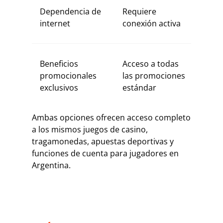
Requ
Dependencia de
Requiere
cone
internet
conexión activa
sin 
Posi
Beneficios
Acceso a todas
noti
promocionales
las promociones
push
exclusivos
estándar
ofer
Ambas opciones ofrecen acceso completo
a los mismos juegos de casino,
tragamonedas, apuestas deportivas y
funciones de cuenta para jugadores en
Argentina.