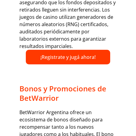
asegurando que los fondos depositados y
retirados lleguen sin interferencias. Los
juegos de casino utilizan generadores de
números aleatorios (RNG) certificados,
auditados periódicamente por
laboratorios externos para garantizar
resultados imparciales.
¡Registrate y jugá ahora!
Bonos y Promociones de
BetWarrior
BetWarrior Argentina ofrece un
ecosistema de bonos diseñado para
recompensar tanto a los nuevos
jugadores como a los habituales. El bono