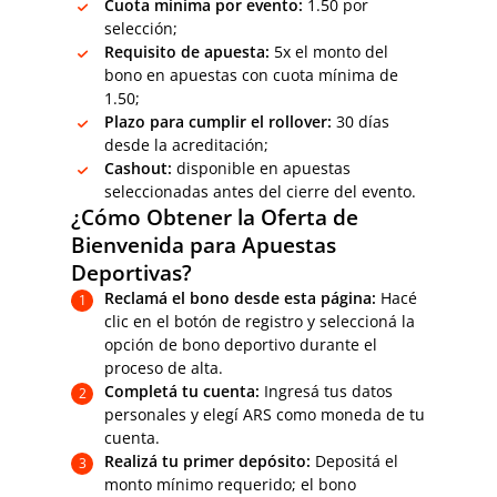
Cuota mínima por evento:
1.50 por
selección;
Requisito de apuesta:
5x el monto del
bono en apuestas con cuota mínima de
1.50;
Plazo para cumplir el rollover:
30 días
desde la acreditación;
Cashout:
disponible en apuestas
seleccionadas antes del cierre del evento.
¿Cómo Obtener la Oferta de
Bienvenida para Apuestas
Deportivas?
Reclamá el bono desde esta página:
Hacé
clic en el botón de registro y seleccioná la
opción de bono deportivo durante el
proceso de alta.
Completá tu cuenta:
Ingresá tus datos
personales y elegí ARS como moneda de tu
cuenta.
Realizá tu primer depósito:
Depositá el
monto mínimo requerido; el bono