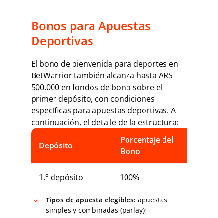
Bonos para Apuestas
Deportivas
El bono de bienvenida para deportes en
BetWarrior también alcanza hasta ARS
500.000 en fondos de bono sobre el
primer depósito, con condiciones
específicas para apuestas deportivas. A
continuación, el detalle de la estructura:
Porcentaje del
Depósito
Bon
Bono
1.° depósito
100%
ARS 
Tipos de apuesta elegibles:
apuestas
simples y combinadas (parlay);