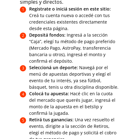
simples y directos.
Registrate o iniciá sesión en este sitio:
Creá tu cuenta nueva o accedé con tus
credenciales existentes directamente
desde esta página.
Depositá fondos:
Ingresá a la sección
“Caja”, elegí tu método de pago preferido
(Mercado Pago, AstroPay, transferencia
bancaria u otros), ingresá el monto y
confirmá el depósito.
Seleccioná un deporte:
Navegá por el
menú de apuestas deportivas y elegí el
evento de tu interés, ya sea fútbol,
básquet, tenis u otra disciplina disponible.
Colocá tu apuesta:
Hacé clic en la cuota
del mercado que querés jugar, ingresá el
monto de la apuesta en el betslip y
confirmá la jugada.
Retirá tus ganancias:
Una vez resuelto el
evento, dirigite a la sección de Retiros,
elegí el método de pago y solicitá el cobro