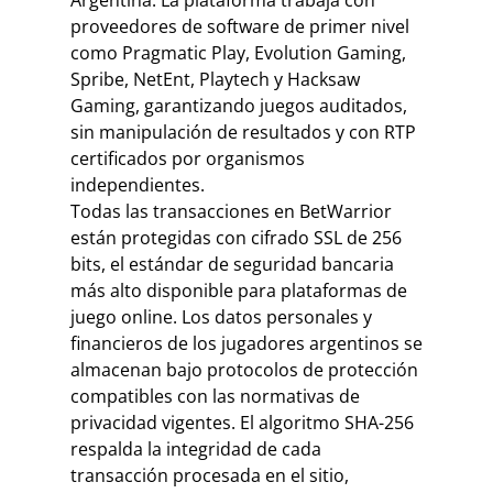
Argentina. La plataforma trabaja con
proveedores de software de primer nivel
como Pragmatic Play, Evolution Gaming,
Spribe, NetEnt, Playtech y Hacksaw
Gaming, garantizando juegos auditados,
sin manipulación de resultados y con RTP
certificados por organismos
independientes.
Todas las transacciones en BetWarrior
están protegidas con cifrado SSL de 256
bits, el estándar de seguridad bancaria
más alto disponible para plataformas de
juego online. Los datos personales y
financieros de los jugadores argentinos se
almacenan bajo protocolos de protección
compatibles con las normativas de
privacidad vigentes. El algoritmo SHA-256
respalda la integridad de cada
transacción procesada en el sitio,