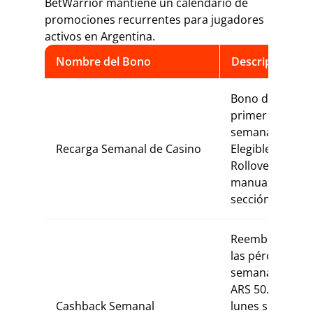
BetWarrior mantiene un calendario de
promociones recurrentes para jugadores
activos en Argentina.
Nombre del Bono
Descripción
Bono del 50% s
primer depósit
semana, hasta 
Recarga Semanal de Casino
Elegible en tr
Rollover de 35x.
manualmente d
sección de pro
Reembolso del
las pérdidas ne
semana en casi
ARS 50.000. Se 
Cashback Semanal
lunes sin requis