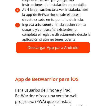
instrucciones de instalación en pantalla.
Abrí la aplicación:
Una vez instalada, abrí
la app de BetWarrior desde el acceso
directo creado en tu pantalla de inicio.
Ingresá a tu cuenta:
Iniciá sesión con tu
usuario y contraseña existentes, o
completá el registro directamente desde la
aplicación si aún no tenés cuenta.
Descargar App para Android
App de BetWarrior para iOS
Para usuarios de iPhone y iPad,
BetWarrior ofrece una versión web
progresiva (PWA) que se instala