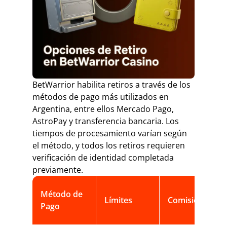
BetWarrior habilita retiros a través de los
métodos de pago más utilizados en
Argentina, entre ellos Mercado Pago,
AstroPay y transferencia bancaria. Los
tiempos de procesamiento varían según
el método, y todos los retiros requieren
verificación de identidad completada
previamente.
Método de
Límites
Comisión
Pago