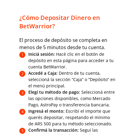
¿Cómo Depositar Dinero en
BetWarrior?
El proceso de depósito se completa en
menos de 5 minutos desde tu cuenta.
Iniciá sesión:
Hacé clic en el botón de
depósito en esta página para acceder a tu
cuenta BetWarrior.
Accedé a Caja:
Dentro de tu cuenta,
seleccioná la sección “Caja” o “Depósito” en
el menú principal.
Elegí tu método de pago:
Seleccioná entre
las opciones disponibles, como Mercado
Pago, AstroPay o transferencia bancaria.
Ingresá el monto:
Escribí el importe que
querés depositar, respetando el mínimo
de ARS 500 para tu método seleccionado.
Confirmá la transacción:
Seguí las