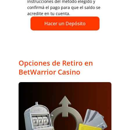
instrucciones del método elegido y
confirmá el pago para que el saldo se
acredite en tu cuenta.
Hacer un Depósito
Opciones de Retiro en
BetWarrior Casino