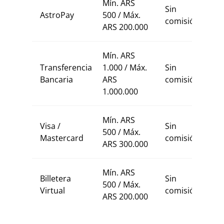
Mín. ARS
Sin
AstroPay
500 / Máx.
comisión
ARS 200.000
Mín. ARS
Transferencia
1.000 / Máx.
Sin
Bancaria
ARS
comisión
1.000.000
Mín. ARS
Visa /
Sin
500 / Máx.
Mastercard
comisión
ARS 300.000
Mín. ARS
Billetera
Sin
500 / Máx.
Virtual
comisión
ARS 200.000