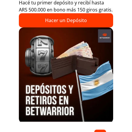
Hacé tu primer depósito y recibí hasta
ARS 500.000 en bono más 150 giros gratis.
Hacer un Depósito