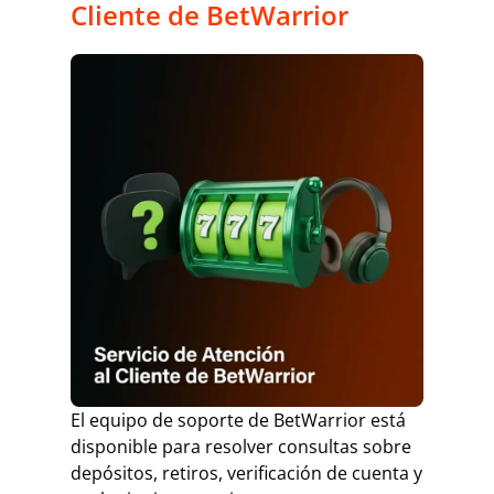
Cliente de BetWarrior
El equipo de soporte de BetWarrior está
disponible para resolver consultas sobre
depósitos, retiros, verificación de cuenta y