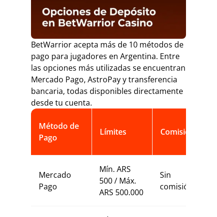
BetWarrior acepta más de 10 métodos de
pago para jugadores en Argentina. Entre
las opciones más utilizadas se encuentran
Mercado Pago, AstroPay y transferencia
bancaria, todas disponibles directamente
desde tu cuenta.
Método de
Límites
Comisión
Pago
Mín. ARS
Mercado
Sin
500 / Máx.
Pago
comisión
ARS 500.000