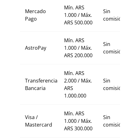
Mín. ARS
Mercado
Sin
1.000 / Máx.
Pago
comisión
ARS 500.000
Mín. ARS
Sin
AstroPay
1.000 / Máx.
comisión
ARS 200.000
Mín. ARS
Transferencia
2.000 / Máx.
Sin
Bancaria
ARS
comisión
1.000.000
Mín. ARS
Visa /
Sin
1.000 / Máx.
Mastercard
comisión
ARS 300.000