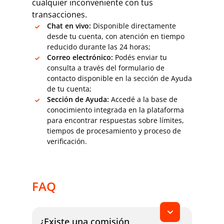
cualquier inconveniente con tus
transacciones.
Chat en vivo:
Disponible directamente
desde tu cuenta, con atención en tiempo
reducido durante las 24 horas;
Correo electrónico:
Podés enviar tu
consulta a través del formulario de
contacto disponible en la sección de Ayuda
de tu cuenta;
Sección de Ayuda:
Accedé a la base de
conocimiento integrada en la plataforma
para encontrar respuestas sobre límites,
tiempos de procesamiento y proceso de
verificación.
FAQ
¿Existe una comisión