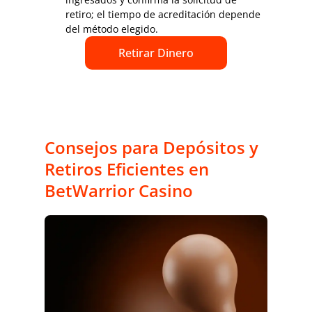
retiro; el tiempo de acreditación depende
del método elegido.
Retirar Dinero
Consejos para Depósitos y
Retiros Eficientes en
BetWarrior Casino