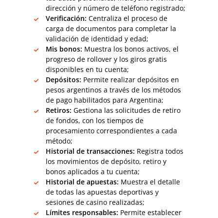
dirección y número de teléfono registrado;
Verificación:
Centraliza el proceso de
carga de documentos para completar la
validación de identidad y edad;
Mis bonos:
Muestra los bonos activos, el
progreso de rollover y los giros gratis
disponibles en tu cuenta;
Depósitos:
Permite realizar depósitos en
pesos argentinos a través de los métodos
de pago habilitados para Argentina;
Retiros:
Gestiona las solicitudes de retiro
de fondos, con los tiempos de
procesamiento correspondientes a cada
método;
Historial de transacciones:
Registra todos
los movimientos de depósito, retiro y
bonos aplicados a tu cuenta;
Historial de apuestas:
Muestra el detalle
de todas las apuestas deportivas y
sesiones de casino realizadas;
Límites responsables:
Permite establecer