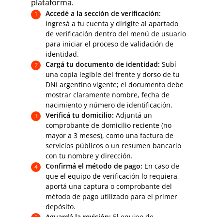
plataforma.
Accedé a la sección de verificación:
Ingresá a tu cuenta y dirigite al apartado
de verificación dentro del menú de usuario
para iniciar el proceso de validación de
identidad.
Cargá tu documento de identidad:
Subí
una copia legible del frente y dorso de tu
DNI argentino vigente; el documento debe
mostrar claramente nombre, fecha de
nacimiento y número de identificación.
Verificá tu domicilio:
Adjuntá un
comprobante de domicilio reciente (no
mayor a 3 meses), como una factura de
servicios públicos o un resumen bancario
con tu nombre y dirección.
Confirmá el método de pago:
En caso de
que el equipo de verificación lo requiera,
aportá una captura o comprobante del
método de pago utilizado para el primer
depósito.
Aguardá la revisión:
El equipo de