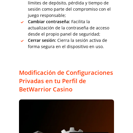
límites de depósito, pérdida y tiempo de
sesión como parte del compromiso con el
juego responsable;
Cambiar contraseña:
Facilita la
actualización de la contraseña de acceso
desde el propio panel de seguridad;
Cerrar sesión:
Cierra la sesión activa de
forma segura en el dispositivo en uso.
Modificación de Configuraciones
Privadas en tu Perfil de
BetWarrior Casino