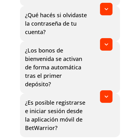
¿Qué hacés si olvidaste
la contraseña de tu
cuenta?
¿Los bonos de
bienvenida se activan
de forma automática
tras el primer
depósito?
¿Es posible registrarse
e iniciar sesión desde
la aplicación móvil de
BetWarrior?