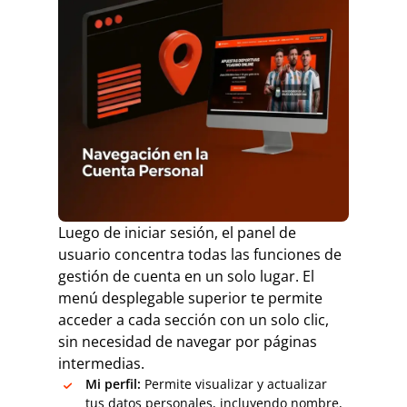
Luego de iniciar sesión, el panel de
usuario concentra todas las funciones de
gestión de cuenta en un solo lugar. El
menú desplegable superior te permite
acceder a cada sección con un solo clic,
sin necesidad de navegar por páginas
intermedias.
Mi perfil:
Permite visualizar y actualizar
tus datos personales, incluyendo nombre,