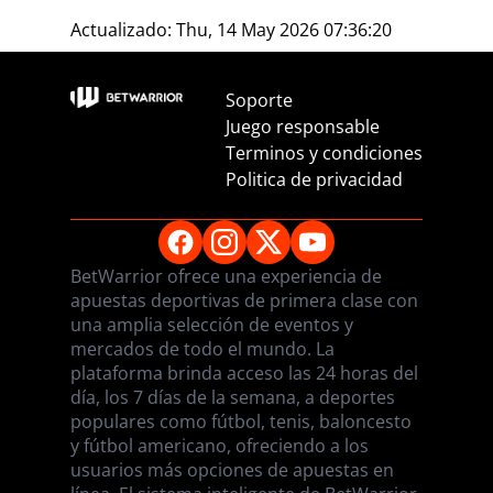
Actualizado:
Thu, 14 May 2026 07:36:20
Soporte
Juego responsable
Terminos y condiciones
Politica de privacidad
BetWarrior ofrece una experiencia de
apuestas deportivas de primera clase con
una amplia selección de eventos y
mercados de todo el mundo. La
plataforma brinda acceso las 24 horas del
día, los 7 días de la semana, a deportes
populares como fútbol, ​​tenis, baloncesto
y fútbol americano, ofreciendo a los
usuarios más opciones de apuestas en