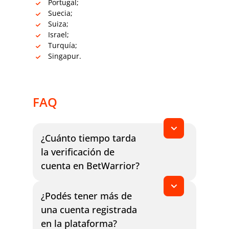
Portugal;
Suecia;
Suiza;
Israel;
Turquía;
Singapur.
FAQ
¿Cuánto tiempo tarda
la verificación de
cuenta en BetWarrior?
¿Podés tener más de
una cuenta registrada
en la plataforma?