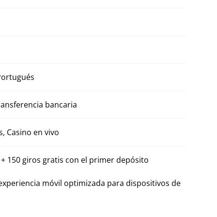
 Portugués
ansferencia bancaria
, Casino en vivo
 150 giros gratis con el primer depósito
experiencia móvil optimizada para dispositivos de