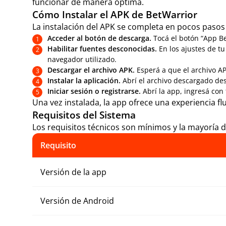
funcionar de manera óptima.
Cómo Instalar el APK de BetWarrior
La instalación del APK se completa en pocos pasos
Acceder al botón de descarga.
Tocá el botón “App Be
Habilitar fuentes desconocidas.
En los ajustes de tu
navegador utilizado.
Descargar el archivo APK.
Esperá a que el archivo A
Instalar la aplicación.
Abrí el archivo descargado desd
Iniciar sesión o registrarse.
Abrí la app, ingresá con 
Una vez instalada, la app ofrece una experiencia f
Requisitos del Sistema
Los requisitos técnicos son mínimos y la mayoría d
Requisito
Versión de la app
Versión de Android