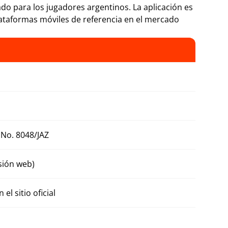
do para los jugadores argentinos. La aplicación es
ataformas móviles de referencia en el mercado
No. 8048/JAZ
sión web)
el sitio oficial