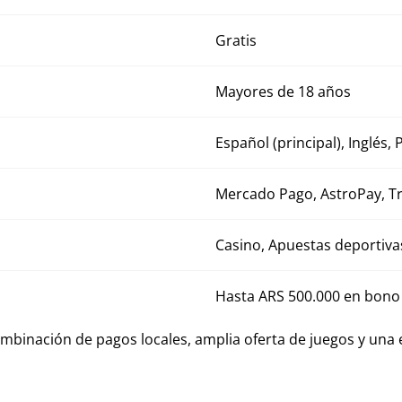
Gratis
Mayores de 18 años
Español (principal), Inglés,
Mercado Pago, AstroPay, Tr
Casino, Apuestas deportivas
Hasta ARS 500.000 en bono +
mbinación de pagos locales, amplia oferta de juegos y una 