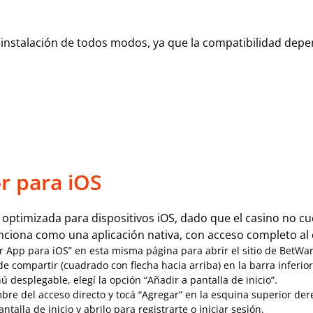
 la instalación de todos modos, ya que la compatibilidad dep
r para iOS
ptimizada para dispositivos iOS, dado que el casino no cu
funciona como una aplicación nativa, con acceso completo al
 App para iOS” en esta misma página para abrir el sitio de BetWarr
 de compartir (cuadrado con flecha hacia arriba) en la barra inferio
 desplegable, elegí la opción “Añadir a pantalla de inicio”.
re del acceso directo y tocá “Agregar” en la esquina superior der
talla de inicio y abrilo para registrarte o iniciar sesión.