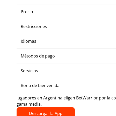
Precio
Restricciones
Idiomas
Métodos de pago
Servicios
Bono de bienvenida
Jugadores en Argentina eligen BetWarrior por la co
gama media.
Descargar la App