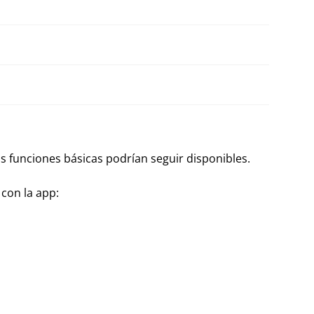
 funciones básicas podrían seguir disponibles.
con la app: