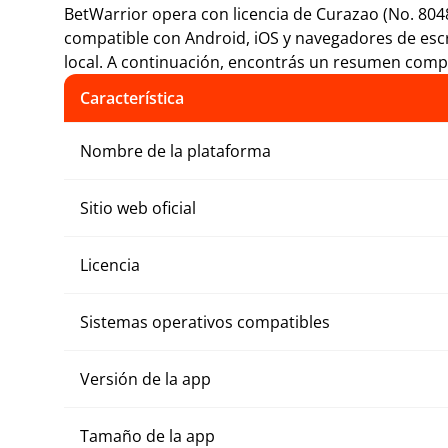
Casino App de BetWarrior: Juegos, Temáticas y 
BetWarrior opera con licencia de Curazao (No. 8048
Gates of Olympus
compatible con Android, iOS y navegadores de esc
Aviator
local. A continuación, encontrás un resumen comple
Lightning Roulette
Característica
Cómo Registrarse en la App BetWarrior
Bonos y Promociones en la App BetWarrior
Nombre de la plataforma
Cómo Depositar Dinero en la App BetWarrior
Cómo Retirar Dinero en la App BetWarrior
Versión Móvil de BetWarrior
Sitio web oficial
FAQ
Licencia
Sistemas operativos compatibles
Versión de la app
Tamaño de la app