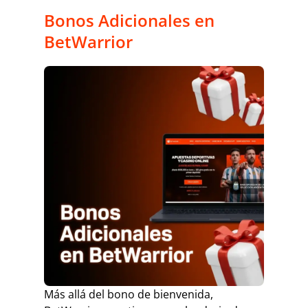
Bonos Adicionales en
BetWarrior
Más allá del bono de bienvenida,