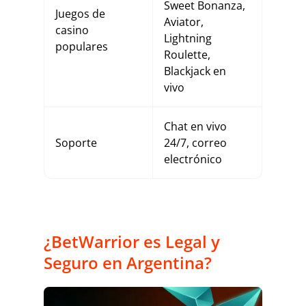
Sweet Bonanza,
Juegos de
Aviator,
casino
Lightning
populares
Roulette,
Blackjack en
vivo
Chat en vivo
Soporte
24/7, correo
electrónico
¿BetWarrior es Legal y
Seguro en Argentina?