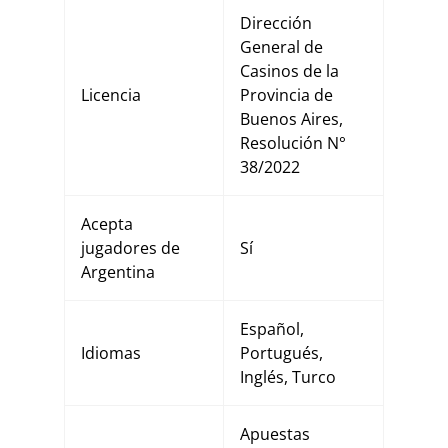
App de BetWarrior para Android
Dirección
App de BetWarrior para iOS
General de
App de BetWarrior para Windows
Casinos de la
Versión Móvil vs. App
Licencia
Provincia de
¿Cómo Empezar a Apostar en
Buenos Aires,
BetWarrior?
Resolución N°
¿Cómo Registrarse en BetWarrior?
38/2022
¿Cómo Hacer un Depósito en
BetWarrior Casino?
Acepta
Cómo Colocar la Primera Apuesta
jugadores de
Sí
Cómo Retirar en BetWarrior
Argentina
Mercados de Apuestas en
BetWarrior
Apuestas en Vivo
Español,
BetWarrior Casino
Idiomas
Portugués,
Juegos de Crash en BetWarrior
Inglés, Turco
Tragamonedas en BetWarrior
Casino en Vivo de BetWarrior
Apuestas
TV Games en BetWarrior