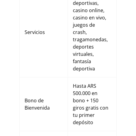
deportivas,
Deportes Virtuales en BetWarrior
casino online,
Fantasía Deportiva en BetWarrior
casino en vivo,
Métodos de Pago en BetWarrior
juegos de
Soporte al Cliente en BetWarrior
Servicios
crash,
FAQ
tragamonedas,
deportes
virtuales,
fantasía
deportiva
Hasta ARS
500.000 en
Bono de
bono + 150
Bienvenida
giros gratis con
tu primer
depósito