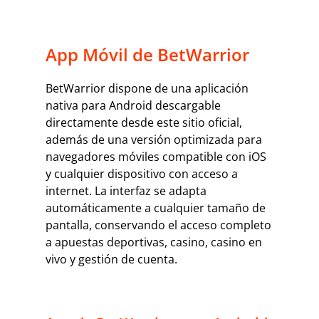
App Móvil de BetWarrior
BetWarrior dispone de una aplicación
nativa para Android descargable
directamente desde este sitio oficial,
además de una versión optimizada para
navegadores móviles compatible con iOS
y cualquier dispositivo con acceso a
internet. La interfaz se adapta
automáticamente a cualquier tamaño de
pantalla, conservando el acceso completo
a apuestas deportivas, casino, casino en
vivo y gestión de cuenta.