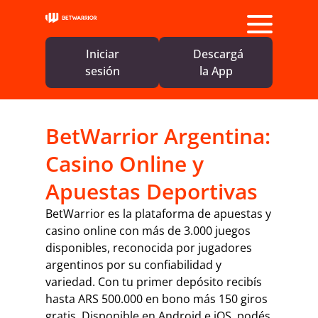
Iniciar
Descargá
sesión
la App
BetWarrior Argentina:
Casino Online y
Apuestas Deportivas
BetWarrior es la plataforma de apuestas y
casino online con más de 3.000 juegos
disponibles, reconocida por jugadores
argentinos por su confiabilidad y
variedad. Con tu primer depósito recibís
hasta ARS 500.000 en bono más 150 giros
gratis. Disponible en Android e iOS, podés