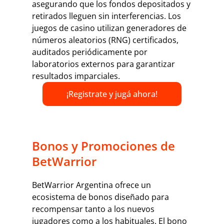
asegurando que los fondos depositados y
retirados lleguen sin interferencias. Los
juegos de casino utilizan generadores de
números aleatorios (RNG) certificados,
auditados periódicamente por
laboratorios externos para garantizar
resultados imparciales.
¡Registrate y jugá ahora!
Bonos y Promociones de
BetWarrior
BetWarrior Argentina ofrece un
ecosistema de bonos diseñado para
recompensar tanto a los nuevos
jugadores como a los habituales. El bono