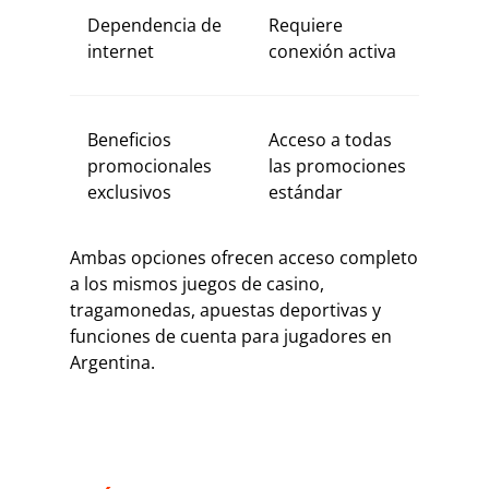
Requ
Dependencia de
Requiere
cone
internet
conexión activa
sin 
Posi
Beneficios
Acceso a todas
noti
promocionales
las promociones
push
exclusivos
estándar
ofer
Ambas opciones ofrecen acceso completo
a los mismos juegos de casino,
tragamonedas, apuestas deportivas y
funciones de cuenta para jugadores en
Argentina.