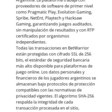
Argentina. La plataforma trabaja con
proveedores de software de primer nivel
como Pragmatic Play, Evolution Gaming,
Spribe, NetEnt, Playtech y Hacksaw
Gaming, garantizando juegos auditados,
sin manipulación de resultados y con RTP
certificados por organismos
independientes.
Todas las transacciones en BetWarrior
están protegidas con cifrado SSL de 256
bits, el estándar de seguridad bancaria
más alto disponible para plataformas de
juego online. Los datos personales y
financieros de los jugadores argentinos se
almacenan bajo protocolos de protección
compatibles con las normativas de
privacidad vigentes. El algoritmo SHA-256
respalda la integridad de cada
transacción procesada en el sitio,