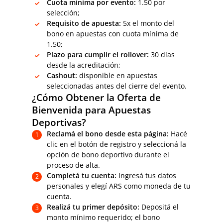
Cuota mínima por evento:
1.50 por
selección;
Requisito de apuesta:
5x el monto del
bono en apuestas con cuota mínima de
1.50;
Plazo para cumplir el rollover:
30 días
desde la acreditación;
Cashout:
disponible en apuestas
seleccionadas antes del cierre del evento.
¿Cómo Obtener la Oferta de
Bienvenida para Apuestas
Deportivas?
Reclamá el bono desde esta página:
Hacé
clic en el botón de registro y seleccioná la
opción de bono deportivo durante el
proceso de alta.
Completá tu cuenta:
Ingresá tus datos
personales y elegí ARS como moneda de tu
cuenta.
Realizá tu primer depósito:
Depositá el
monto mínimo requerido; el bono