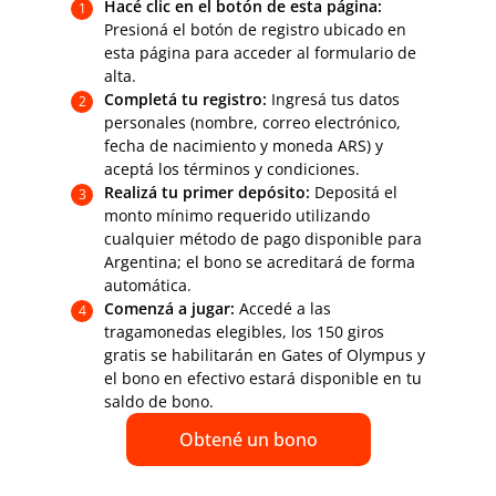
Hacé clic en el botón de esta página:
Presioná el botón de registro ubicado en
esta página para acceder al formulario de
alta.
Completá tu registro:
Ingresá tus datos
personales (nombre, correo electrónico,
fecha de nacimiento y moneda ARS) y
aceptá los términos y condiciones.
Realizá tu primer depósito:
Depositá el
monto mínimo requerido utilizando
cualquier método de pago disponible para
Argentina; el bono se acreditará de forma
automática.
Comenzá a jugar:
Accedé a las
tragamonedas elegibles, los 150 giros
gratis se habilitarán en Gates of Olympus y
el bono en efectivo estará disponible en tu
saldo de bono.
Obtené un bono