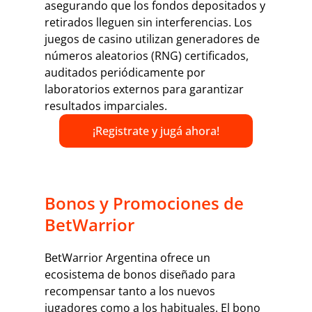
asegurando que los fondos depositados y
retirados lleguen sin interferencias. Los
juegos de casino utilizan generadores de
números aleatorios (RNG) certificados,
auditados periódicamente por
laboratorios externos para garantizar
resultados imparciales.
¡Registrate y jugá ahora!
Bonos y Promociones de
BetWarrior
BetWarrior Argentina ofrece un
ecosistema de bonos diseñado para
recompensar tanto a los nuevos
jugadores como a los habituales. El bono