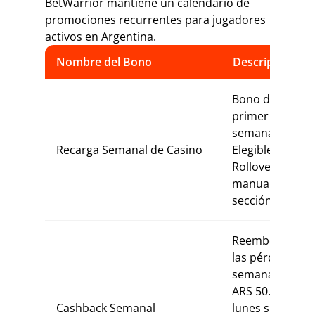
BetWarrior mantiene un calendario de
promociones recurrentes para jugadores
activos en Argentina.
Nombre del Bono
Descripción
Bono del 50% s
primer depósit
semana, hasta 
Recarga Semanal de Casino
Elegible en tr
Rollover de 35x.
manualmente d
sección de pro
Reembolso del
las pérdidas ne
semana en casi
ARS 50.000. Se 
Cashback Semanal
lunes sin requis