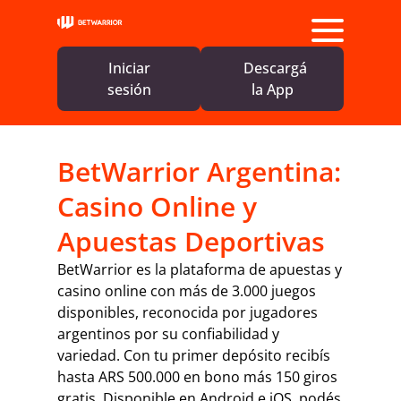
Iniciar
Descargá
sesión
la App
BetWarrior Argentina:
Casino Online y
Apuestas Deportivas
BetWarrior es la plataforma de apuestas y
casino online con más de 3.000 juegos
disponibles, reconocida por jugadores
argentinos por su confiabilidad y
variedad. Con tu primer depósito recibís
hasta ARS 500.000 en bono más 150 giros
gratis. Disponible en Android e iOS, podés