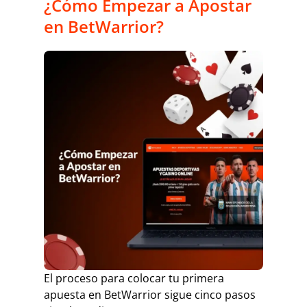
¿Cómo Empezar a Apostar
en BetWarrior?
El proceso para colocar tu primera
apuesta en BetWarrior sigue cinco pasos