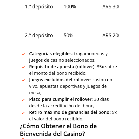
1.° depósito
100%
ARS 300.000
2.° depósito
50%
ARS 200.000
Categorías elegibles:
tragamonedas y
juegos de casino seleccionados;
Requisito de apuesta (rollover):
35x sobre
el monto del bono recibido;
Juegos excluidos del rollover:
casino en
vivo, apuestas deportivas y juegos de
mesa;
Plazo para cumplir el rollover:
30 días
desde la acreditación del bono;
Retiro máximo de ganancias del bono:
5x
el valor del bono recibido.
¿Cómo Obtener el Bono de
Bienvenida del Casino?