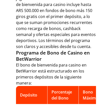
de bienvenida para casino incluye hasta
ARS 500.000 en fondos de bono más 150
giros gratis con el primer depósito, a lo
que se suman promociones recurrentes
como recarga de bonos, cashback
semanal y ofertas especiales para eventos
deportivos. Los términos del programa
son claros y accesibles desde tu cuenta.
Programa de Bono de Casino en
BetWarrior
El bono de bienvenida para casino en
BetWarrior está estructurado en los
primeros depósitos de la siguiente
manera:
Porcentaje
Bono
Depósito
del Bono
Máximo