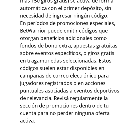
más 150 giros gratis) se activa de forma
automática con el primer depósito, sin
necesidad de ingresar ningún código.
En períodos de promociones especiales,
BetWarrior puede emitir códigos que
otorgan beneficios adicionales como
fondos de bono extra, apuestas gratuitas
sobre eventos específicos, o giros gratis
en tragamonedas seleccionadas. Estos
códigos suelen estar disponibles en
campañas de correo electrónico para
jugadores registrados o en acciones
puntuales asociadas a eventos deportivos
de relevancia. Revisá regularmente la
sección de promociones dentro de tu
cuenta para no perder ninguna oferta
activa.