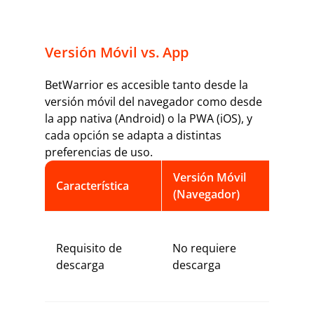
Versión Móvil vs. App
BetWarrior es accesible tanto desde la
versión móvil del navegador como desde
la app nativa (Android) o la PWA (iOS), y
cada opción se adapta a distintas
preferencias de uso.
Versión Móvil
Característica
App
(Navegador)
APK 
Requisito de
No requiere
Andr
descarga
descarga
inst
PWA 