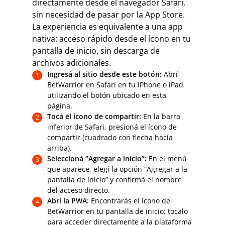
directamente desde el navegador Safari,
sin necesidad de pasar por la App Store.
La experiencia es equivalente a una app
nativa: acceso rápido desde el ícono en tu
pantalla de inicio, sin descarga de
archivos adicionales.
Ingresá al sitio desde este botón:
Abrí
BetWarrior en Safari en tu iPhone o iPad
utilizando el botón ubicado en esta
página.
Tocá el ícono de compartir:
En la barra
inferior de Safari, presioná el ícono de
compartir (cuadrado con flecha hacia
arriba).
Seleccioná “Agregar a inicio”:
En el menú
que aparece, elegí la opción “Agregar a la
pantalla de inicio” y confirmá el nombre
del acceso directo.
Abrí la PWA:
Encontrarás el ícono de
BetWarrior en tu pantalla de inicio; tocalo
para acceder directamente a la plataforma