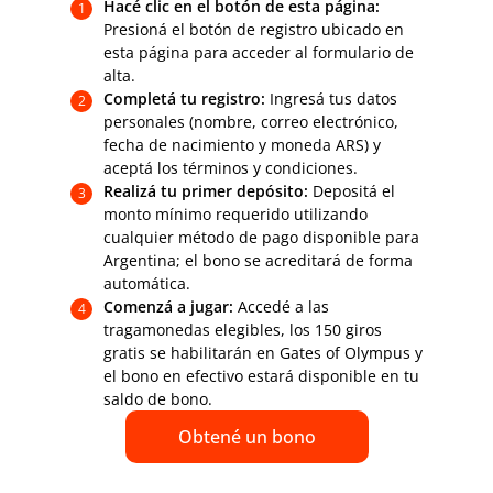
Hacé clic en el botón de esta página:
Presioná el botón de registro ubicado en
esta página para acceder al formulario de
alta.
Completá tu registro:
Ingresá tus datos
personales (nombre, correo electrónico,
fecha de nacimiento y moneda ARS) y
aceptá los términos y condiciones.
Realizá tu primer depósito:
Depositá el
monto mínimo requerido utilizando
cualquier método de pago disponible para
Argentina; el bono se acreditará de forma
automática.
Comenzá a jugar:
Accedé a las
tragamonedas elegibles, los 150 giros
gratis se habilitarán en Gates of Olympus y
el bono en efectivo estará disponible en tu
saldo de bono.
Obtené un bono