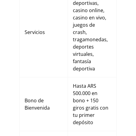
deportivas,
Deportes Virtuales en BetWarrior
casino online,
Fantasía Deportiva en BetWarrior
casino en vivo,
Métodos de Pago en BetWarrior
juegos de
Soporte al Cliente en BetWarrior
Servicios
crash,
FAQ
tragamonedas,
deportes
virtuales,
fantasía
deportiva
Hasta ARS
500.000 en
Bono de
bono + 150
Bienvenida
giros gratis con
tu primer
depósito