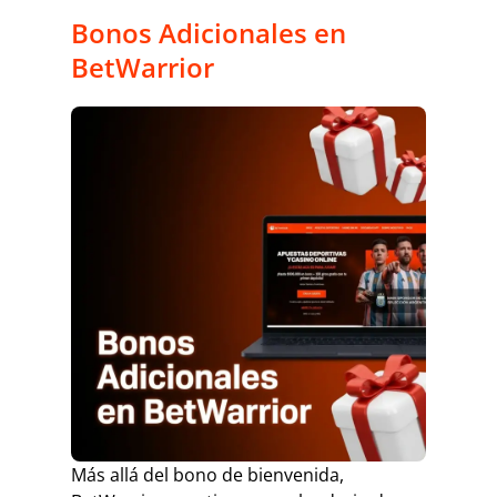
Bonos Adicionales en
BetWarrior
Más allá del bono de bienvenida,