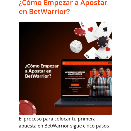
¿Cómo Empezar a Apostar
en BetWarrior?
El proceso para colocar tu primera
apuesta en BetWarrior sigue cinco pasos