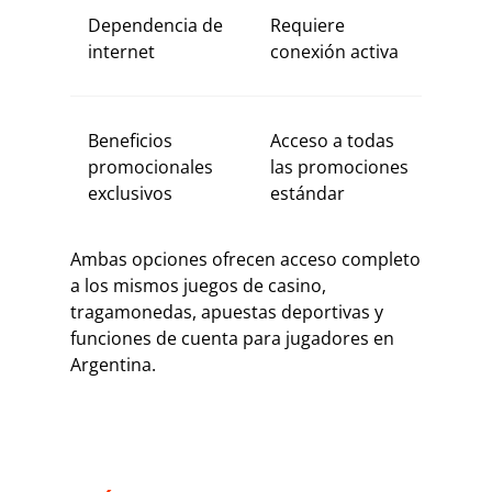
Requ
Dependencia de
Requiere
cone
internet
conexión activa
sin 
Posi
Beneficios
Acceso a todas
noti
promocionales
las promociones
push
exclusivos
estándar
ofer
Ambas opciones ofrecen acceso completo
a los mismos juegos de casino,
tragamonedas, apuestas deportivas y
funciones de cuenta para jugadores en
Argentina.