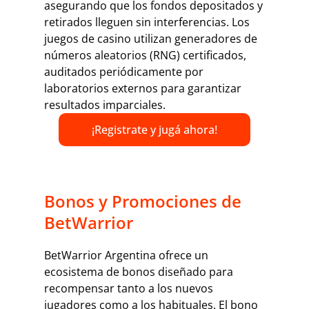
asegurando que los fondos depositados y
retirados lleguen sin interferencias. Los
juegos de casino utilizan generadores de
números aleatorios (RNG) certificados,
auditados periódicamente por
laboratorios externos para garantizar
resultados imparciales.
¡Registrate y jugá ahora!
Bonos y Promociones de
BetWarrior
BetWarrior Argentina ofrece un
ecosistema de bonos diseñado para
recompensar tanto a los nuevos
jugadores como a los habituales. El bono