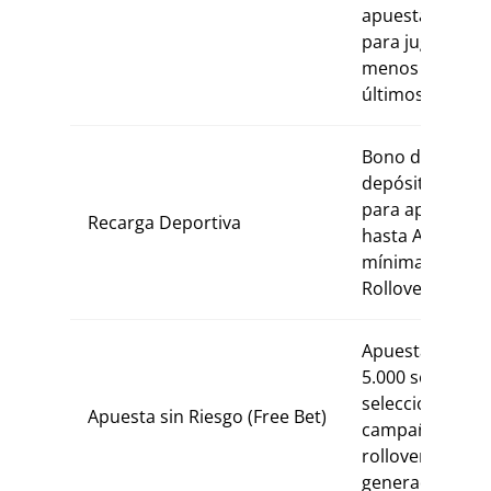
apuesta adiciona
para jugadores 
menos un depós
últimos 7 días.
Bono del 25% s
depósito del fi
para apuestas 
Recarga Deportiva
hasta ARS 75.0
mínima por sele
Rollover de 5x.
Apuesta gratui
5.000 sobre ev
seleccionados, 
Apuesta sin Riesgo (Free Bet)
campañas puntu
rollover sobre 
generadas.