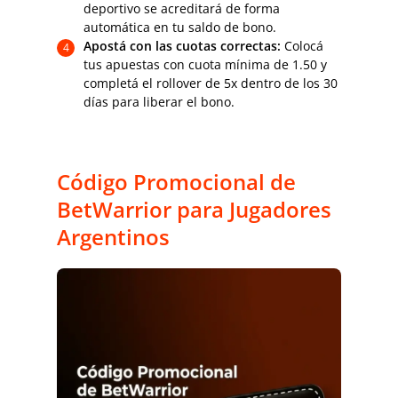
deportivo se acreditará de forma
automática en tu saldo de bono.
Apostá con las cuotas correctas:
Colocá
tus apuestas con cuota mínima de 1.50 y
completá el rollover de 5x dentro de los 30
días para liberar el bono.
Código Promocional de
BetWarrior para Jugadores
Argentinos