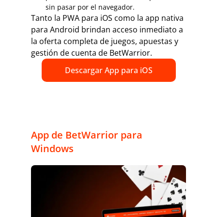
sin pasar por el navegador.
Tanto la PWA para iOS como la app nativa
para Android brindan acceso inmediato a
la oferta completa de juegos, apuestas y
gestión de cuenta de BetWarrior.
Descargar App para iOS
App de BetWarrior para
Windows