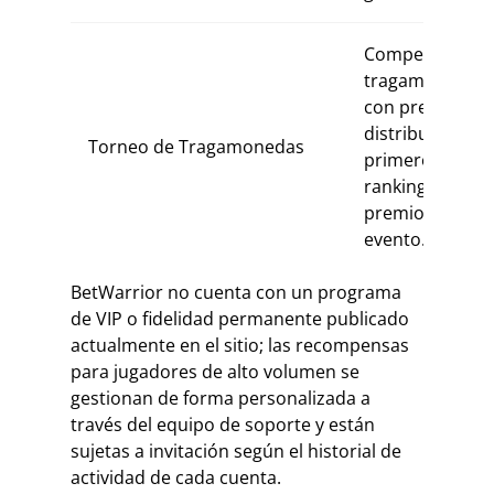
Competencias p
tragamonedas e
con premios en
distribuidos ent
Torneo de Tragamonedas
primeros 50 cla
ranking. Frecue
premios varían
evento.
BetWarrior no cuenta con un programa
de VIP o fidelidad permanente publicado
actualmente en el sitio; las recompensas
para jugadores de alto volumen se
gestionan de forma personalizada a
través del equipo de soporte y están
sujetas a invitación según el historial de
actividad de cada cuenta.