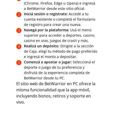
(Chrome, Firefox, Edge u Opera) e ingresá
a BetWarrior desde este sitio oficial.
Iniciá sesión o registrate:
Accedé a tu
cuenta existente o completá el formulario
de registro para crear una nueva.
Navegá por la plataforma:
Usá el menú
superior para acceder a deportes, casino,
casino en vivo, juegos de crash y más.
Realizá un depósito:
Dirigite a la sección
de Caja, elegí tu método de pago preferido
e ingresá el monto a depositar.
Comenzá a apostar o jugar:
Seleccioná el
deporte o juego de tu preferencia y
disfrutá de la experiencia completa de
BetWarrior desde tu PC.
El sitio web de BetWarrior en PC ofrece la
misma funcionalidad que la app móvil,
incluyendo bonos, retiros y soporte en
vivo.