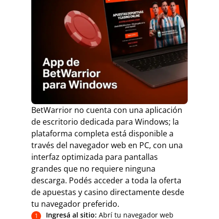
BetWarrior no cuenta con una aplicación
de escritorio dedicada para Windows; la
plataforma completa está disponible a
través del navegador web en PC, con una
interfaz optimizada para pantallas
grandes que no requiere ninguna
descarga. Podés acceder a toda la oferta
de apuestas y casino directamente desde
tu navegador preferido.
Ingresá al sitio:
Abrí tu navegador web