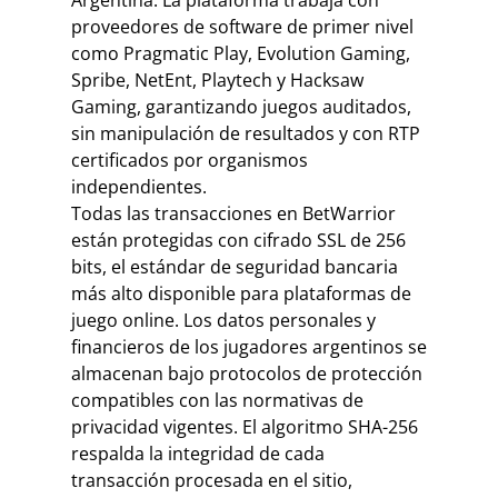
Argentina. La plataforma trabaja con
proveedores de software de primer nivel
como Pragmatic Play, Evolution Gaming,
Spribe, NetEnt, Playtech y Hacksaw
Gaming, garantizando juegos auditados,
sin manipulación de resultados y con RTP
certificados por organismos
independientes.
Todas las transacciones en BetWarrior
están protegidas con cifrado SSL de 256
bits, el estándar de seguridad bancaria
más alto disponible para plataformas de
juego online. Los datos personales y
financieros de los jugadores argentinos se
almacenan bajo protocolos de protección
compatibles con las normativas de
privacidad vigentes. El algoritmo SHA-256
respalda la integridad de cada
transacción procesada en el sitio,