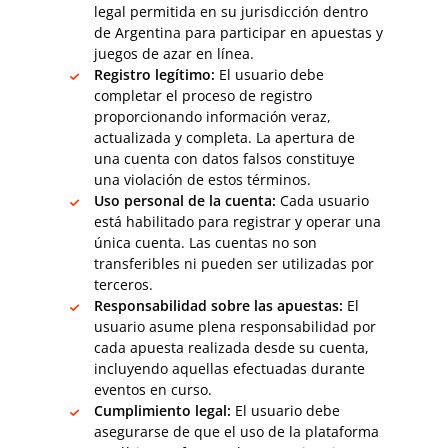
legal permitida en su jurisdicción dentro
de Argentina para participar en apuestas y
juegos de azar en línea.
Registro legítimo:
El usuario debe
completar el proceso de registro
proporcionando información veraz,
actualizada y completa. La apertura de
una cuenta con datos falsos constituye
una violación de estos términos.
Uso personal de la cuenta:
Cada usuario
está habilitado para registrar y operar una
única cuenta. Las cuentas no son
transferibles ni pueden ser utilizadas por
terceros.
Responsabilidad sobre las apuestas:
El
usuario asume plena responsabilidad por
cada apuesta realizada desde su cuenta,
incluyendo aquellas efectuadas durante
eventos en curso.
Cumplimiento legal:
El usuario debe
asegurarse de que el uso de la plataforma