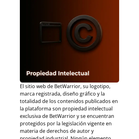
El sitio web de BetWarrior, su logotipo,
marca registrada, diseño gráfico y la
totalidad de los contenidos publicados en
la plataforma son propiedad intelectual
exclusiva de BetWarrior y se encuentran
protegidos por la legislación vigente en
materia de derechos de autor y
propiedad industrial. Ningún elemento