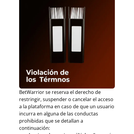
BetWarrior se reserva el derecho de
restringir, suspender o cancelar el acceso
a la plataforma en caso de que un usuario
incurra en alguna de las conductas
prohibidas que se detallan a
continuación: