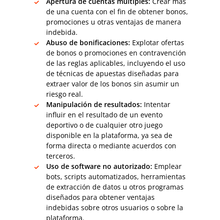
Apertura de cuentas múltiples:
Crear más
de una cuenta con el fin de obtener bonos,
promociones u otras ventajas de manera
indebida.
Abuso de bonificaciones:
Explotar ofertas
de bonos o promociones en contravención
de las reglas aplicables, incluyendo el uso
de técnicas de apuestas diseñadas para
extraer valor de los bonos sin asumir un
riesgo real.
Manipulación de resultados:
Intentar
influir en el resultado de un evento
deportivo o de cualquier otro juego
disponible en la plataforma, ya sea de
forma directa o mediante acuerdos con
terceros.
Uso de software no autorizado:
Emplear
bots, scripts automatizados, herramientas
de extracción de datos u otros programas
diseñados para obtener ventajas
indebidas sobre otros usuarios o sobre la
plataforma.