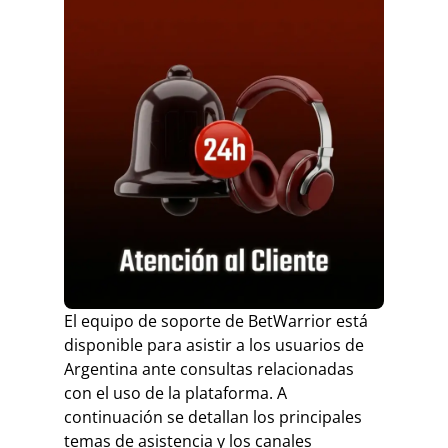
El equipo de soporte de BetWarrior está
disponible para asistir a los usuarios de
Argentina ante consultas relacionadas
con el uso de la plataforma. A
continuación se detallan los principales
temas de asistencia y los canales