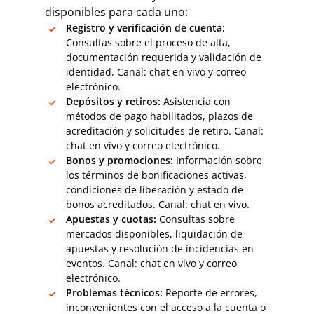
disponibles para cada uno:
Registro y verificación de cuenta:
Consultas sobre el proceso de alta,
documentación requerida y validación de
identidad. Canal: chat en vivo y correo
electrónico.
Depósitos y retiros:
Asistencia con
métodos de pago habilitados, plazos de
acreditación y solicitudes de retiro. Canal:
chat en vivo y correo electrónico.
Bonos y promociones:
Información sobre
los términos de bonificaciones activas,
condiciones de liberación y estado de
bonos acreditados. Canal: chat en vivo.
Apuestas y cuotas:
Consultas sobre
mercados disponibles, liquidación de
apuestas y resolución de incidencias en
eventos. Canal: chat en vivo y correo
electrónico.
Problemas técnicos:
Reporte de errores,
inconvenientes con el acceso a la cuenta o